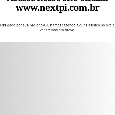
www.nextpi.com.br
Obrigado por sua paciência. Estamos fazendo alguns ajustes no site e
voltaremos em breve.