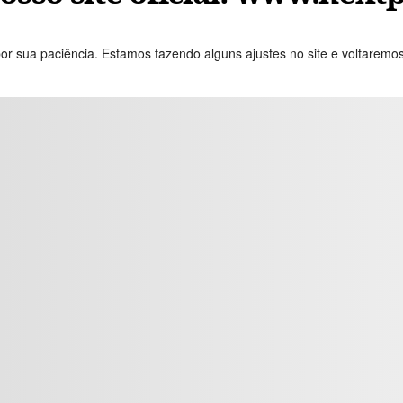
or sua paciência. Estamos fazendo alguns ajustes no site e voltaremo