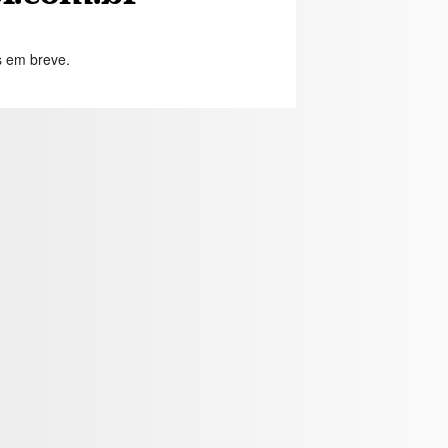
s em breve.