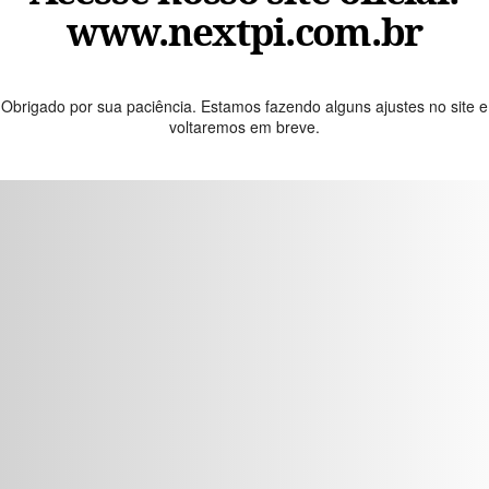
www.nextpi.com.br
Obrigado por sua paciência. Estamos fazendo alguns ajustes no site e
voltaremos em breve.