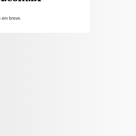
s em breve.