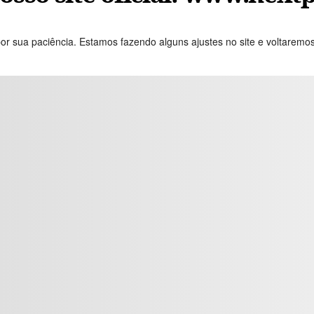
or sua paciência. Estamos fazendo alguns ajustes no site e voltaremo