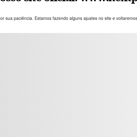
or sua paciência. Estamos fazendo alguns ajustes no site e voltaremo