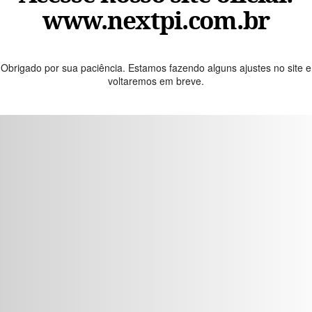
www.nextpi.com.br
Obrigado por sua paciência. Estamos fazendo alguns ajustes no site e
voltaremos em breve.