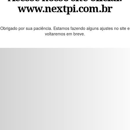
www.nextpi.com.br
Obrigado por sua paciência. Estamos fazendo alguns ajustes no site e
voltaremos em breve.