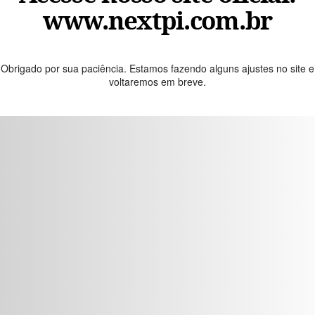
www.nextpi.com.br
Obrigado por sua paciência. Estamos fazendo alguns ajustes no site e
voltaremos em breve.