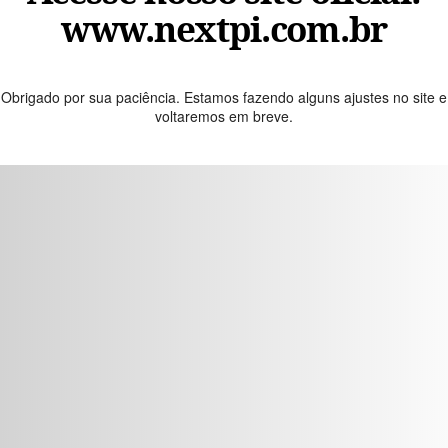
www.nextpi.com.br
Obrigado por sua paciência. Estamos fazendo alguns ajustes no site e
voltaremos em breve.