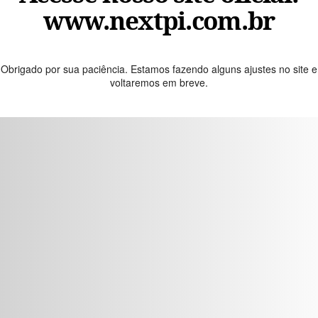
www.nextpi.com.br
Obrigado por sua paciência. Estamos fazendo alguns ajustes no site e
voltaremos em breve.