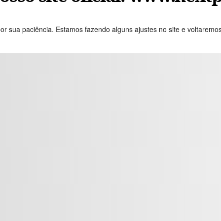
or sua paciência. Estamos fazendo alguns ajustes no site e voltaremo