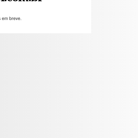
s em breve.