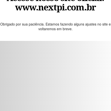
www.nextpi.com.br
Obrigado por sua paciência. Estamos fazendo alguns ajustes no site e
voltaremos em breve.