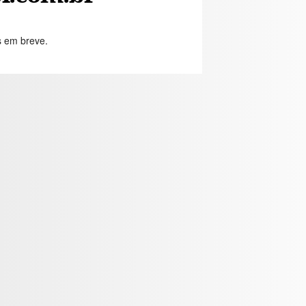
s em breve.