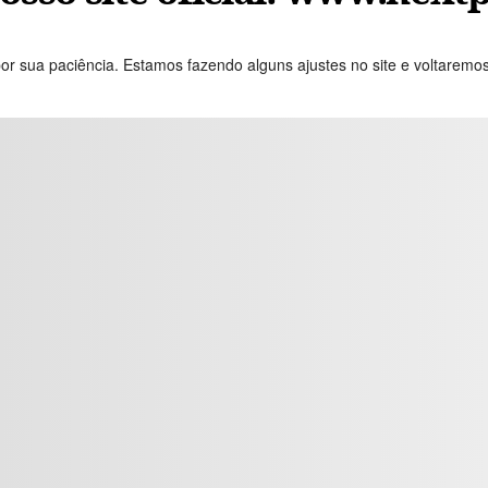
or sua paciência. Estamos fazendo alguns ajustes no site e voltaremo