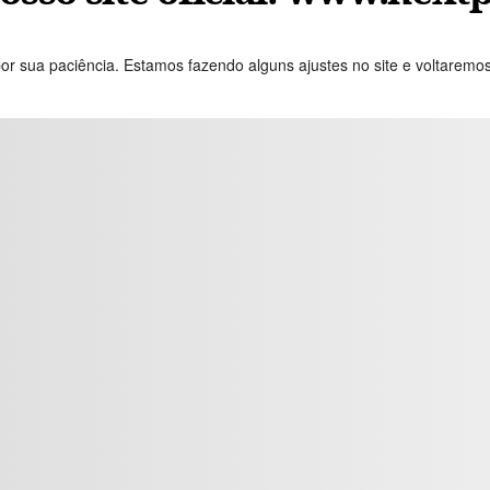
or sua paciência. Estamos fazendo alguns ajustes no site e voltaremo