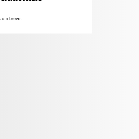
s em breve.