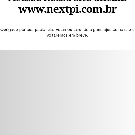
www.nextpi.com.br
Obrigado por sua paciência. Estamos fazendo alguns ajustes no site e
voltaremos em breve.