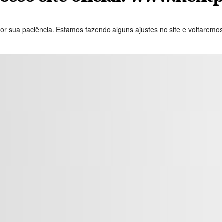
or sua paciência. Estamos fazendo alguns ajustes no site e voltaremo