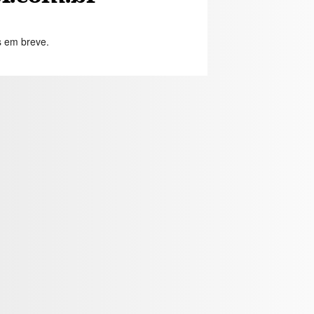
s em breve.