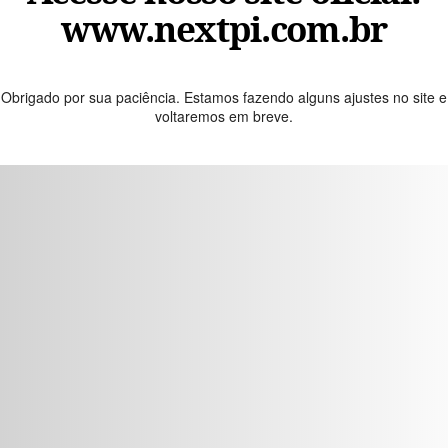
www.nextpi.com.br
Obrigado por sua paciência. Estamos fazendo alguns ajustes no site e
voltaremos em breve.