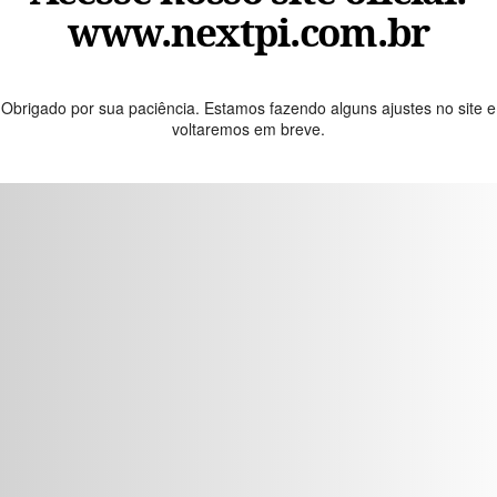
www.nextpi.com.br
Obrigado por sua paciência. Estamos fazendo alguns ajustes no site e
voltaremos em breve.