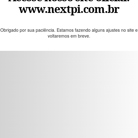
www.nextpi.com.br
Obrigado por sua paciência. Estamos fazendo alguns ajustes no site e
voltaremos em breve.