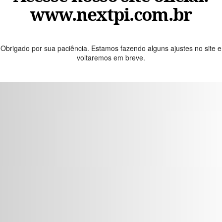
www.nextpi.com.br
Obrigado por sua paciência. Estamos fazendo alguns ajustes no site e
voltaremos em breve.