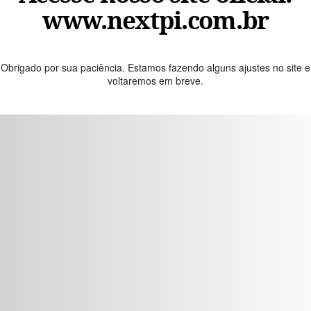
www.nextpi.com.br
Obrigado por sua paciência. Estamos fazendo alguns ajustes no site e
voltaremos em breve.