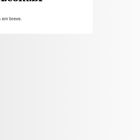
s em breve.