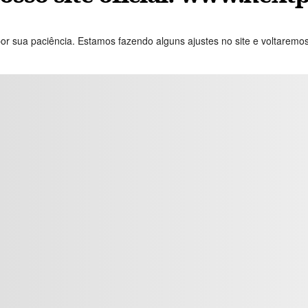
or sua paciência. Estamos fazendo alguns ajustes no site e voltaremo