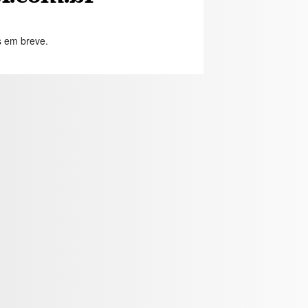
s em breve.