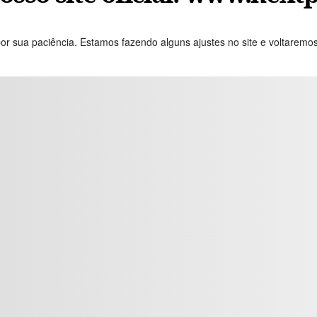
or sua paciência. Estamos fazendo alguns ajustes no site e voltaremo