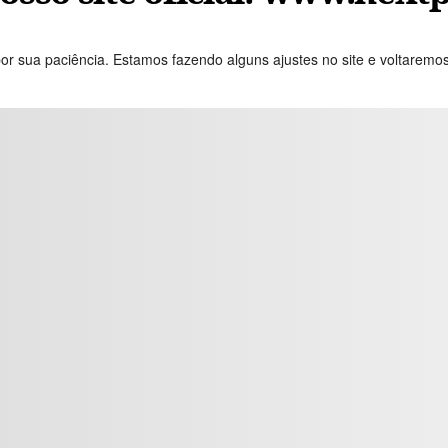
or sua paciência. Estamos fazendo alguns ajustes no site e voltaremo