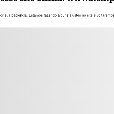
or sua paciência. Estamos fazendo alguns ajustes no site e voltaremo