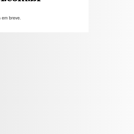
s em breve.